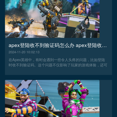
apex登陆收不到验证码怎么办 apex登陆收不到验证码解决办法
2024-11-20 10:02:13
在Apex英雄中，有时会遇到一些令人头疼的问题，比如登陆
时收不到验证码。这个问题不仅影响了玩家的游戏体验，还可
能让玩家错过重要的游戏活动和奖励。那么apex登陆收不到验
证码怎么办？