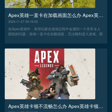
Apex英雄一直卡在加载画面怎么办 Apex英雄一直卡在加载画面解决办法
2024-11-27 09:16:23
在Apex英雄中，有些玩家在游戏过程中会遇到一个非常令人
困扰的问题：游戏一直卡在加载画面，无法顺利进入游戏。那
么Apex英雄一直卡在加载画面怎么办？
Apex英雄卡顿不流畅怎么办 Apex英雄卡顿不流畅解决办法