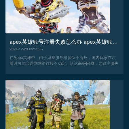
apex英雄账号注册失败怎么办 apex英雄账号注册失败解决办法
2024-12-23 09:23:57
在Apex英雄中，由于游戏服务器多位于海外，国内玩家在注
册时可能会遇到网络连接不稳定、延迟高等问题，导致注册失
败。