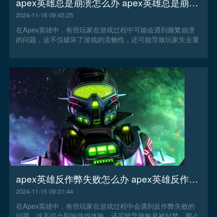
apex英雄总是崩溃怎么办 apex英雄总是崩溃解决办法
2024-11-18 09:45:25
在Apex英雄中，有些玩家在游戏过程中可能会遇到频繁崩溃
的问题，这不仅破坏了游戏的流畅性，还可能导致玩家失去重
要的比赛机会。那么apex英雄总是崩溃怎么办？
apex英雄反作弊失败怎么办 apex英雄反作弊失败解决办法
2024-11-15 09:31:44
在Apex英雄中，有些玩家在游戏过程中会遇到反作弊失败的
问题，这不仅会影响游戏体验，还可能导致账号被封禁。那么