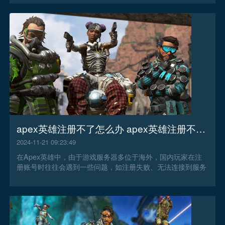
apex英雄注册不了怎么办 apex英雄注册不了解决办法
2024-11-21 09:23:49
在Apex英雄中，由于游戏服务器多位于海外，国内玩家在注
册账号时往往会遇到一些问题，如注册失败、无法连接到服务
器等。那么apex英雄注册不了怎么办？