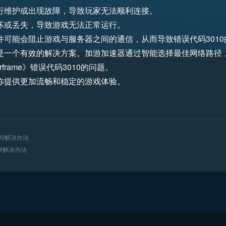
行维护或出现故障，导致玩家无法顺利连接。
坏或丢失，导致游戏无法正常运行。
可能会阻止游戏与服务器之间的通信，从而导致错误代码3010
是一个有效的解决方案。加游加速器通过智能选择最佳网络路径
rame》错误代码3010的问题。
你提供更加流畅和稳定的游戏体验。
00解决办法
054解决办法