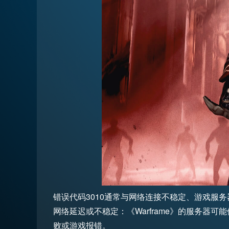
错误代码3010通常与网络连接不稳定、游戏服
网络延迟或不稳定：《Warframe》的服务
败或游戏报错。