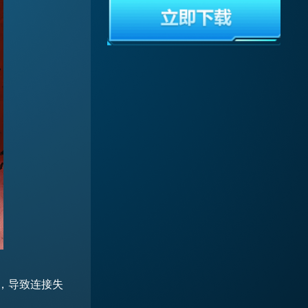
响，导致连接失