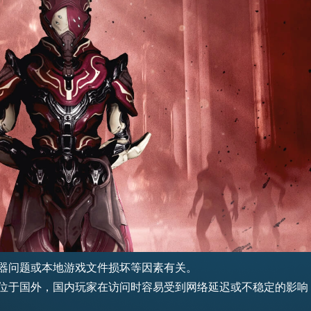
务器问题或本地游戏文件损坏等因素有关。
器可能位于国外，国内玩家在访问时容易受到网络延迟或不稳定的影