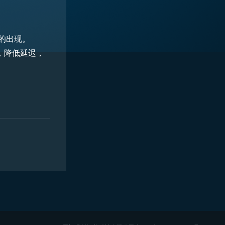
的出现。
，降低延迟，