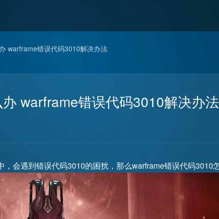
么办 warframe错误代码3010解决办法
么办 warframe错误代码3010解决办法
，会遇到错误代码3010的困扰，那么warframe错误代码3010