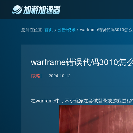
您所在位置:
首页
>
公告/资讯
> warframe错误代码3010怎
warframe错误代码3010怎
[攻略]
2024-10-12
在warframe中，不少玩家在尝试登录或游戏过程中