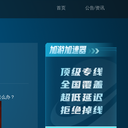
首页
公告/资讯
怎么办？