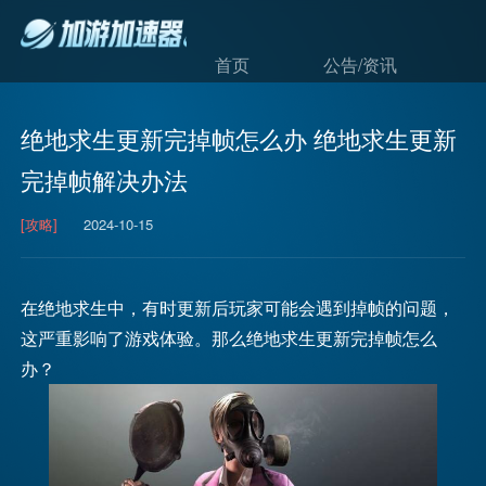
首页
公告/资讯
绝地求生更新完掉帧怎么办 绝地求生更新
完掉帧解决办法
[攻略]
2024-10-15
在绝地求生中，有时更新后玩家可能会遇到掉帧的问题，
这严重影响了游戏体验。那么绝地求生更新完掉帧怎么
办？