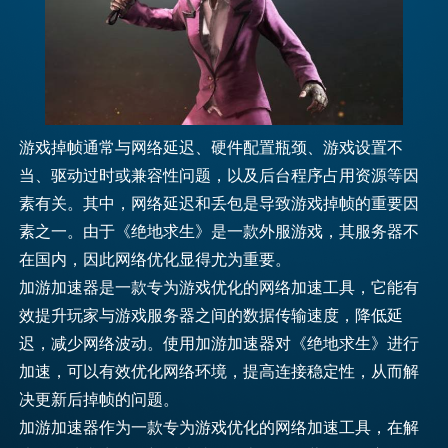
游戏掉帧通常与网络延迟、硬件配置瓶颈、游戏设置不
当、驱动过时或兼容性问题，以及后台程序占用资源等因
素有关。其中，网络延迟和丢包是导致游戏掉帧的重要因
素之一。由于《绝地求生》是一款外服游戏，其服务器不
在国内，因此网络优化显得尤为重要。
加游加速器是一款专为游戏优化的网络加速工具，它能有
效提升玩家与游戏服务器之间的数据传输速度，降低延
迟，减少网络波动。使用加游加速器对《绝地求生》进行
加速，可以有效优化网络环境，提高连接稳定性，从而解
决更新后掉帧的问题。
加游加速器作为一款专为游戏优化的网络加速工具，在解