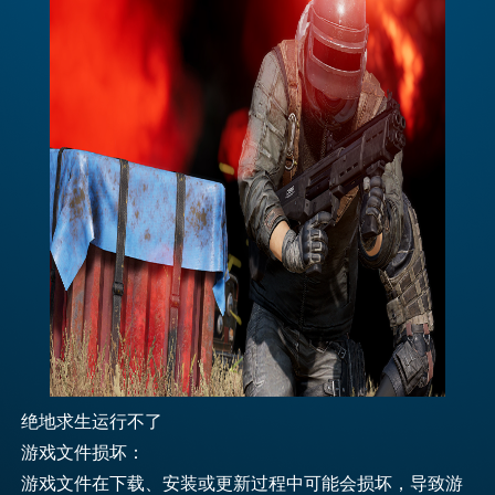
绝地求生运行不了
游戏文件损坏：
游戏文件在下载、安装或更新过程中可能会损坏，导致游