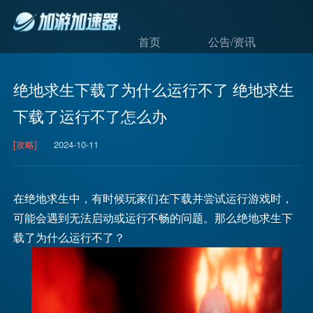
首页
公告/资讯
绝地求生下载了为什么运行不了 绝地求生
下载了运行不了怎么办
[攻略]
2024-10-11
在绝地求生中，有时候玩家们在下载并尝试运行游戏时，
可能会遇到无法启动或运行不畅的问题。那么绝地求生下
载了为什么运行不了？