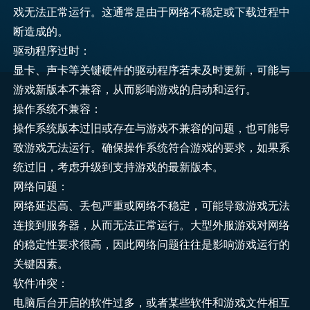
戏无法正常运行。这通常是由于网络不稳定或下载过程中
断造成的。
驱动程序过时：
显卡、声卡等关键硬件的驱动程序若未及时更新，可能与
游戏新版本不兼容，从而影响游戏的启动和运行。
操作系统不兼容：
操作系统版本过旧或存在与游戏不兼容的问题，也可能导
致游戏无法运行。确保操作系统符合游戏的要求，如果系
统过旧，考虑升级到支持游戏的最新版本。
网络问题：
网络延迟高、丢包严重或网络不稳定，可能导致游戏无法
连接到服务器，从而无法正常运行。大型外服游戏对网络
的稳定性要求很高，因此网络问题往往是影响游戏运行的
关键因素。
软件冲突：
电脑后台开启的软件过多，或者某些软件和游戏文件相互