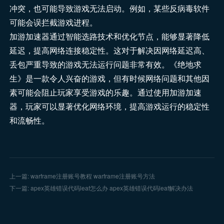
冲突，也可能导致游戏无法启动。例如，某些反病毒软件
可能会误拦截游戏进程。
加游加速器通过智能选路技术和优化节点，能够显著降低
延迟，提高网络连接稳定性。这对于解决因网络延迟高、
丢包严重导致的游戏无法运行问题非常有效。《绝地求
生》是一款令人兴奋的游戏，但有时候网络问题和其他因
素可能会阻止玩家享受游戏的乐趣。通过使用加游加速
器，玩家可以显著优化网络环境，提高游戏运行的稳定性
和流畅性。
上一篇: warframe注册账号教程 warframe注册账号方法
下一篇: apex英雄错误代码leaf怎么办 apex英雄错误代码leaf解决办法