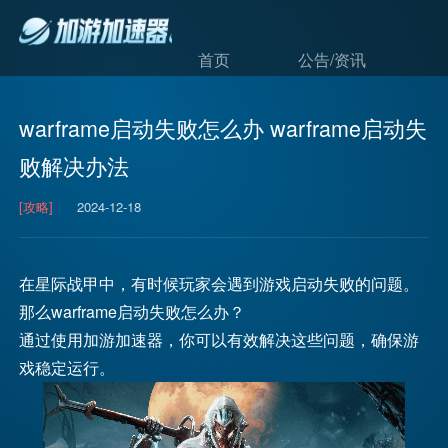
首页
公告/资讯
warframe启动失败怎么办 warframe启动失
败解决办法
[攻略]
2024-12-18
在星际战甲中，有时候玩家会遇到游戏启动失败的问题。
那么warframe启动失败怎么办？
通过使用加游加速器，你可以有效解决这些问题，确保游
戏稳定运行。