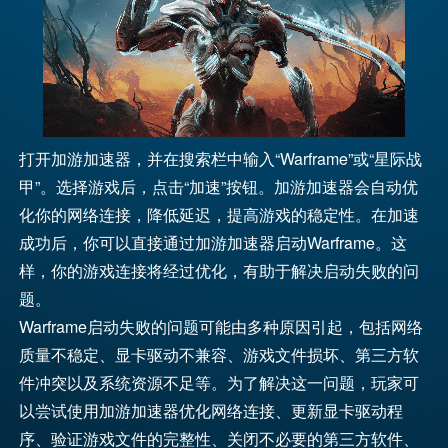
打开加游加速器，并在搜索栏中输入“Warframe”或“星际战
甲”。选择游戏后，点击“加速”按钮。加游加速器会自动优
化你的网络连接，降低延迟，提高游戏的稳定性。在加速
成功后，你可以直接通过加游加速器启动Warframe。这
样，你的游戏连接将经过优化，有助于解决启动失败的问
题。
Warframe启动失败的问题可能由多种原因引起，包括网络
质量不稳定、显卡驱动不兼容、游戏文件损坏、第三方软
件冲突以及系统资源不足等。为了解决这一问题，玩家可
以尝试使用加游加速器优化网络连接、更新显卡驱动程
序、验证游戏文件的完整性、关闭不必要的第三方软件、