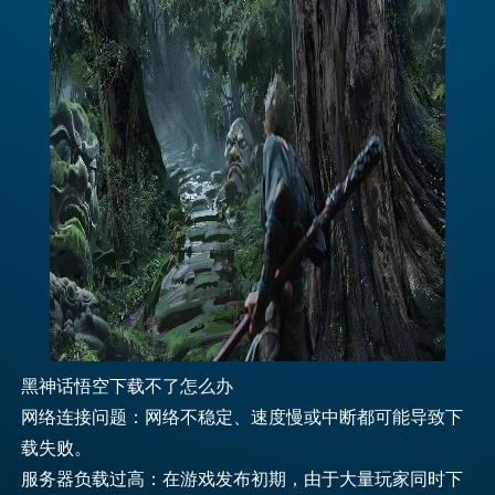
黑神话悟空下载不了怎么办
网络连接问题：网络不稳定、速度慢或中断都可能导致下
载失败。
服务器负载过高：在游戏发布初期，由于大量玩家同时下