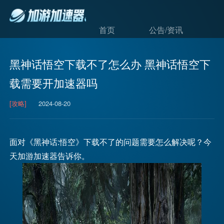
首页
公告/资讯
黑神话悟空下载不了怎么办 黑神话悟空下
载需要开加速器吗
[攻略]
2024-08-20
面对《黑神话:悟空》下载不了的问题需要怎么解决呢？今
天加游加速器告诉你。