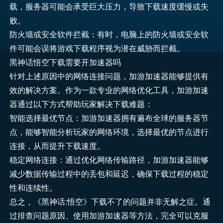
载，服务器可能会承受巨大压力，导致下载速度缓慢或失
败。
防火墙或安全软件拦截：有时，电脑上的防火墙或安全软
件可能会误将游戏下载程序视为潜在威胁而拦截。
黑神话悟空下载需要开加速器吗
针对上述原因中的网络连接问题，加游加速器能够提供有
效的解决方案。作为一款专业的网络优化工具，加游加速
器通过以下方式帮助玩家解决下载难题：
智能选择最优节点：加游加速器拥有遍布全球的服务器节
点，能够智能分析玩家的网络环境，选择最优的节点进行
连接，从而提升下载速度。
稳定网络连接：通过优化网络传输路径，加游加速器能够
减少数据传输过程中的丢包和延迟，确保下载过程的稳定
性和连续性。
总之，《黑神话:悟空》下载不了的问题并非无解之症。通
过排查问题原因、使用加游加速器等方法，完全可以克服