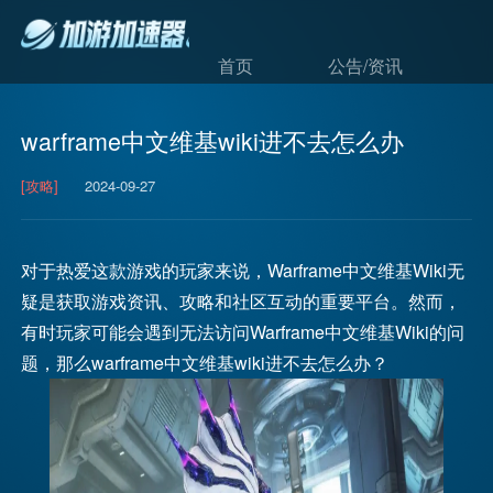
首页
公告/资讯
warframe中文维基wiki进不去怎么办
[攻略]
2024-09-27
对于热爱这款游戏的玩家来说，Warframe中文维基Wiki无
疑是获取游戏资讯、攻略和社区互动的重要平台。然而，
有时玩家可能会遇到无法访问Warframe中文维基Wiki的问
题，那么warframe中文维基wiki进不去怎么办？