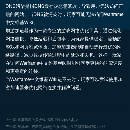
DNS污染是指DNS缓存被恶意篡改，导致用户无法访问正
确的网站。当DNS被污染时，玩家可能无法访问Warframe
中文维基Wiki。
加游加速器作为一款专业的游戏网络优化工具，通过优化
网络连接、降低延迟和丢包率，为玩家提供稳定、流畅的
游戏和网页浏览体验。加游加速器能够自动选择最优的网
络路径，减少数据传输过程中的延迟和丢包。这样，玩家
在访问Warframe中文维基Wiki时能够享受更快的响应速度
和更稳定的连接。
当Warframe中文维基Wiki进不去时，玩家可以尝试使用加
游加速器来优化网络连接并解决问题。
上一篇: 逃离塔科夫多少钱 逃离塔科夫价格多少
下一篇: 绝地求生更新完掉帧怎么办 绝地求生更新完掉帧解决办法