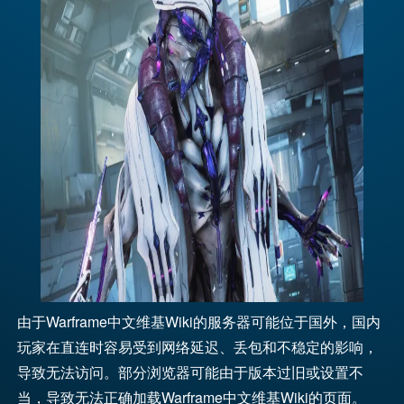
由于Warframe中文维基Wiki的服务器可能位于国外，国内
玩家在直连时容易受到网络延迟、丢包和不稳定的影响，
导致无法访问。部分浏览器可能由于版本过旧或设置不
当，导致无法正确加载Warframe中文维基Wiki的页面。