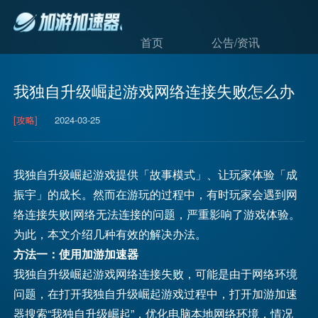
首页
公告/资讯
我独自升级崛起游戏网络连接失败怎么办
[攻略]
2024-03-25
我独自升级崛起游戏提供「故事模式」、让玩家体验「成
振宇」的成长。然而在游玩的过程中，有时玩家会遇到网
络连接失败|网络无法连接的问题，严重影响了游戏体验。
为此，本文介绍几种有效的解决办法。
方法一：使用加游加速器
我独自升级崛起游戏网络连接失败，可能是由于网络环境
问题，在打开我独自升级崛起游戏过程中，打开加游加速
器搜索“我独自升级崛起”，优化电脑本地网络环境，情况