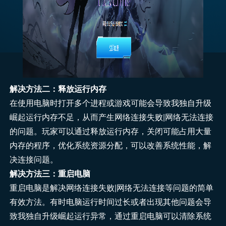
解决方法二：释放运行内存
在使用电脑时打开多个进程或游戏可能会导致我独自升级
崛起运行内存不足，从而产生网络连接失败|网络无法连接
的问题。玩家可以通过释放运行内存，关闭可能占用大量
内存的程序，优化系统资源分配，可以改善系统性能，解
决连接问题。
解决方法三：重启电脑
重启电脑是解决网络连接失败|网络无法连接等问题的简单
有效方法。有时电脑运行时间过长或者出现其他问题会导
致我独自升级崛起运行异常，通过重启电脑可以清除系统