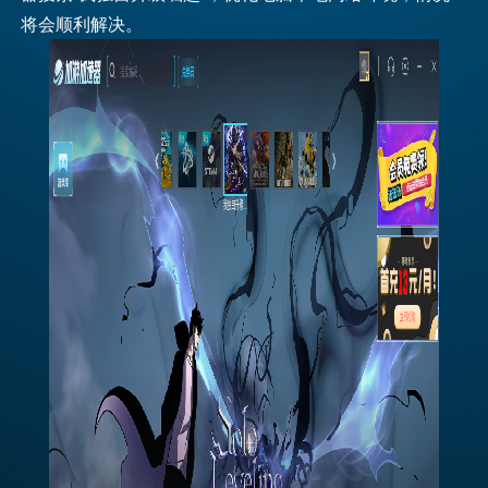
将会顺利解决。