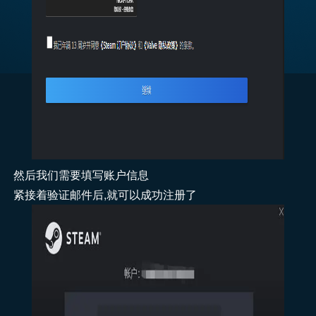
然后我们需要填写账户信息
紧接着验证邮件后,就可以成功注册了