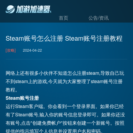
首页
公告/资讯
Steam账号怎么注册 Steam账号注册教程
[攻略]
2024-04-22
网络上还有很多小伙伴不知道怎么注册steam,导致自己玩
不到steam上的游戏,今天就为大家整理了steam账号注册
教程。
Steam账号注册
运行Steam客户端。你会看到一个登录界面。如果你已经
有了Steam账号,输入你的账号信息登录即可。如果你还没
有账号,点击"创建免费帐户"按钮来创建一个新账号。按照
提供的指示填写个人信息并设置用户名和密码。