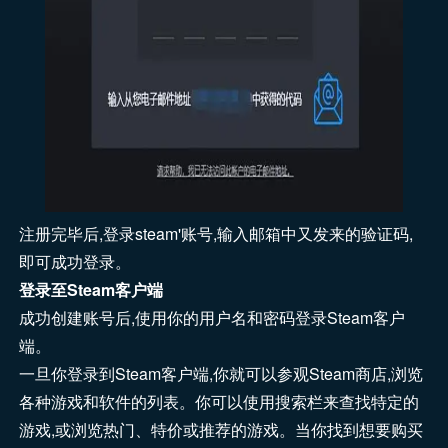
注册完毕后,登录steam'账号,输入邮箱中又发来的验证码,
即可成功登录。
登录至Steam客户端
成功创建账号后,使用你的用户名和密码登录Steam客户
端。
一旦你登录到Steam客户端,你就可以参观Steam商店,浏览
各种游戏和软件的列表。你可以使用搜索栏来查找特定的
游戏,或浏览热门、特价或推荐的游戏。当你找到想要购买