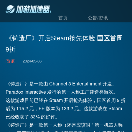
首页
公告/资讯
《铸造厂》开启Steam抢先体验 国区首周
9折
[资讯]
2024-05-06
《铸造厂》是一款由 Channel 3 Entertainment 开发、
Paradox Interactive 发行的第一人称工厂建造类游戏。
这款游戏目前已经在 Steam 开启抢先体验，国区首周 9 折
后为 115.2 元，FE 版本为 133.2 元。这款游戏在 Steam
已经收获了 83% 的好评。
《铸造厂》是一款第一人称（还是应该叫 " 第一机器人称