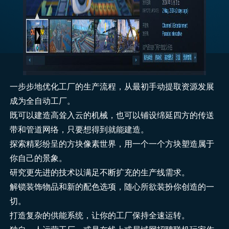
一步步地优化工厂的生产流程，从最初手动提取资源发展
成为全自动工厂。
既可以建造高耸入云的机械，也可以铺设绵延四方的传送
带和管道网络，只要想得到就能建造。
探索精彩纷呈的方块像素世界，用一个一个方块塑造属于
你自己的景象。
研究更先进的技术以满足不断扩充的生产线需求。
解锁装饰物品和新的配色选项，随心所欲装扮你创造的一
切。
打造复杂的供能系统，让你的工厂保持全速运转。