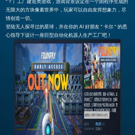
"？）工厂建造类游戏，游戏背景设定在一个由程序生成的
无限大的方块像素世界中，玩家可以自由发挥想象力，尽
情创造一切。
登陆无人探寻过的星球，并在你的 AI 好朋友 " 卡尔 " 的悉
心指导下设计一座巨型自动化机器人生产工厂吧！