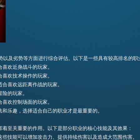
优势以及劣势等方面进行综合评估。以下是一些具有较高排名的职
合喜欢近身战斗的玩家。
合喜欢技术操作的玩家。
适合喜欢远距离作战的玩家。
冒险的玩家。
合喜欢控制场面的玩家。
法和乐趣，选择适合自己的职业才是最重要的。
挥着至关重要的作用。以下是部分职业的核心技能及其效果：
这些技能可以增加攻击力、提供持续伤害以及造成大范围伤害。