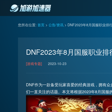
您所在位置:
首页
>
公告/资讯
> DNF2023年8月国服职业排
DNF2023年8月国服职业排
[游戏专题]
2023-10-23
DNF作为一款备受玩家喜爱的经典游戏，拥有
们一直关注的话题。本文将根据2023年8月国服