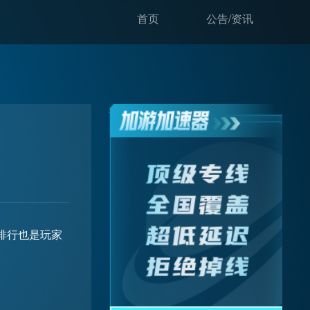
首页
公告/资讯
排行也是玩家