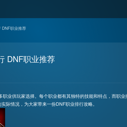
行 DNF职业推荐
行 DNF职业推荐
众多职业供玩家选择。每个职业都有其独特的技能和特点，而职业
的实际情况，为大家带来一份DNF职业排行攻略。