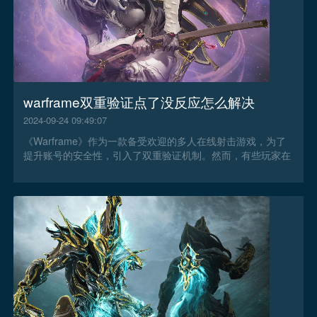
warframe双重验证点了没反应怎么解决
2024-09-24 09:49:07
《Warframe》作为一款备受欢迎的多人在线射击游戏，为了
提升账号的安全性，引入了双重验证机制。然而，有些玩家在
尝试启用双重验证时可能会遇到点击无响应的问题，那么
warframe双重验证点了没反应怎么解决？