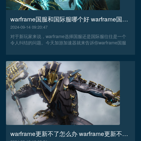
warframe国服和国际服哪个好 warframe国服需要加速器吗
2024-09-14 09:20:47
对于新玩家来说，warframe选择国服还是国际服往往是一个
令人纠结的问题。今天加游加速器就来告诉你warframe国服
和国际服哪个好。
warframe更新不了怎么办 warframe更新不了解决办法