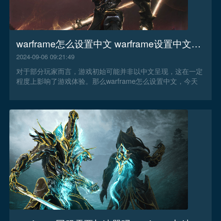
warframe怎么设置中文 warframe设置中文教程
2024-09-06 09:21:49
对于部分玩家而言，游戏初始可能并非以中文呈现，这在一定
程度上影响了游戏体验。那么warframe怎么设置中文，今天
加游加速器告诉你。