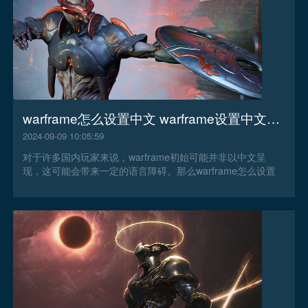
warframe怎么设置中文 warframe设置中文方法
2024-09-09 10:05:59
对于许多国内玩家来说，warframe初始可能并非以中文呈
现，这可能会带来一定的语言障碍。那么warframe怎么设置
中文，今天加游加速器就来告诉你。