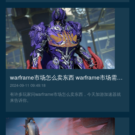
进。
warframe市场怎么卖东西 warframe市场需要开加速器吗
2024-09-11 09:49:18
有许多玩家问warframe市场怎么卖东西，今天加游加速器就
来告诉你。