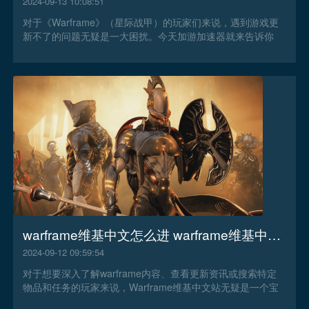
2024-09-13 10:08:51
对于《Warframe》（星际战甲）的玩家们来说，遇到游戏更
新不了的问题无疑是一大困扰。今天加游加速器就来告诉你
warframe更新不了怎么办。
warframe维基中文怎么进 warframe维基中文访问办法
2024-09-12 09:59:54
对于想要深入了解warframe内容、查看更新资讯或搜索特定
物品和任务的玩家来说，Warframe维基中文站无疑是一个宝
贵的资源。今天加游加速器来告诉你warframe维基中文怎么