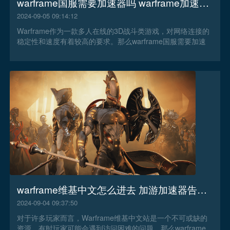
warframe国服需要加速器吗 warframe加速器推荐
2024-09-05 09:14:12
Warframe作为一款多人在线的3D战斗类游戏，对网络连接的
稳定性和速度有着较高的要求。那么warframe国服需要加速
器吗？今天加游加速器来告诉你。
warframe维基中文怎么进去 加游加速器告诉你
2024-09-04 09:37:50
对于许多玩家而言，Warframe维基中文站是一个不可或缺的
资源，有时玩家可能会遇到访问困难的问题，那么warframe