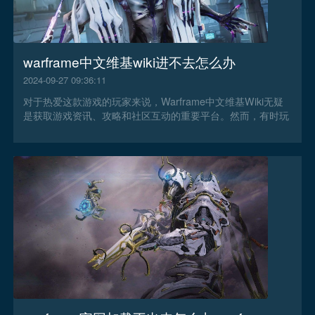
warframe中文维基wiki进不去怎么办
2024-09-27 09:36:11
对于热爱这款游戏的玩家来说，Warframe中文维基Wiki无疑
是获取游戏资讯、攻略和社区互动的重要平台。然而，有时玩
家可能会遇到无法访问Warframe中文维基Wiki的问题，那么
warframe中文维基wiki进不去怎么办？