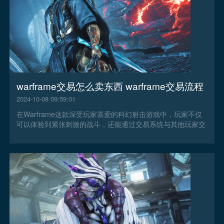
warframe交易怎么卖东西 warframe交易流程
2024-10-08 09:59:01
在Warframe这款深受玩家喜爱的科幻射击游戏中，玩家不仅
可以体验到紧张刺激的战斗，还能通过交易系统与其他玩家交
换或出售游戏内的物品。