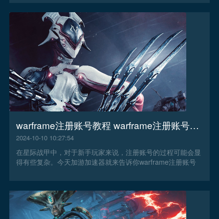
warframe注册账号教程 warframe注册账号方法
2024-10-10 10:27:54
在星际战甲中，对于新手玩家来说，注册账号的过程可能会显
得有些复杂。今天加游加速器就来告诉你warframe注册账号
教程。