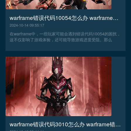
warframe错误代码10054怎么办 warframe错误代码10054解决办法
2024-10-14 09:55:17
在warframe中，一些玩家可能会遇到错误代码10054的困扰，
这不仅影响了游戏体验，还可能导致游戏进度受阻。那么
warframe错误代码10054怎么办？
warframe错误代码3010怎么办 warframe错误代码3010解决办法