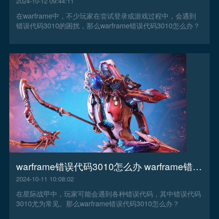
2024-10-12 09:44:11
在warframe中，不少玩家在尝试登录或游戏过程中，会遇到
错误代码3010的困扰，那么warframe错误代码3010怎么办？
warframe错误代码3010怎么办 warframe错误代码3010解决办法
2024-10-11 10:08:02
在星际战甲中，玩家可能会遇到各种错误代码，其中错误代码
3010尤为常见。那么warframe错误代码3010怎么办？