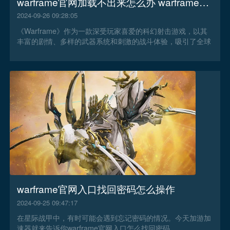
warframe官网加载不出来怎么办 warframe官网加载不出来解决办法
2024-09-26 09:28:05
《Warframe》作为一款深受玩家喜爱的科幻射击游戏，以其
丰富的剧情、多样的武器系统和刺激的战斗体验，吸引了全球
范围内的众多玩家。然而warframe官网加载不出来怎么办？
warframe官网入口找回密码怎么操作
2024-09-25 09:47:17
在星际战甲中，有时可能会遇到忘记密码的情况。今天加游加
速器就来告诉你warframe官网入口怎么找回密码。