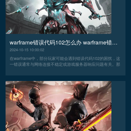
warframe错误代码102怎么办 warframe错误代码102解决办法
2024-10-15 10:00:02
在warframe中，部分玩家可能会遇到错误代码102的困扰，这
一错误通常与网络连接不稳定或游戏服务器响应问题有关。那
么warframe错误代码102怎么办？